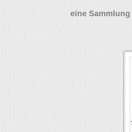
eine Sammlung 