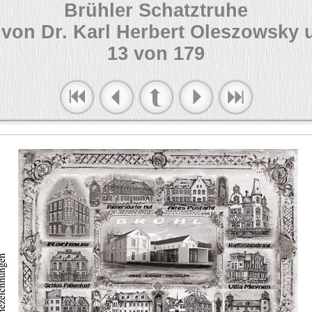
Brühler Schatztruhe
von Dr. Karl Herbert Oleszowsky 
13 von 179