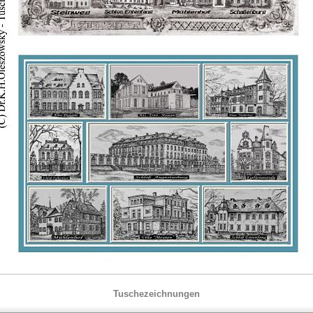
Tuschezeichnungen