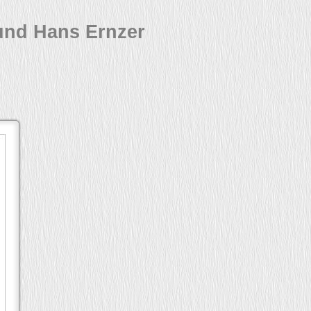
und Hans Ernzer