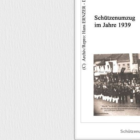
Schützenu