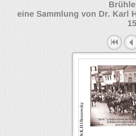
Brühle
eine Sammlung von Dr. Karl 
15