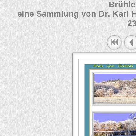
Brühle
eine Sammlung von Dr. Karl 
23