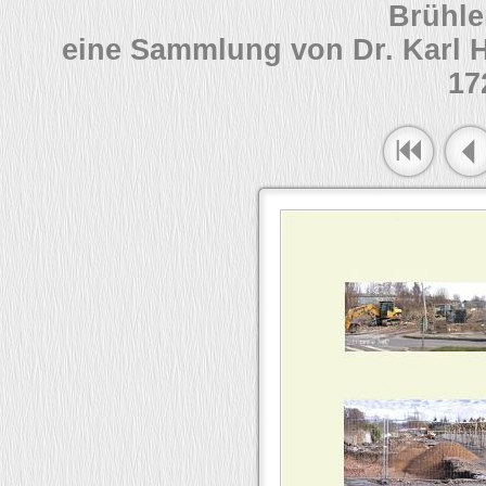
Brühle
eine Sammlung von Dr. Karl 
17