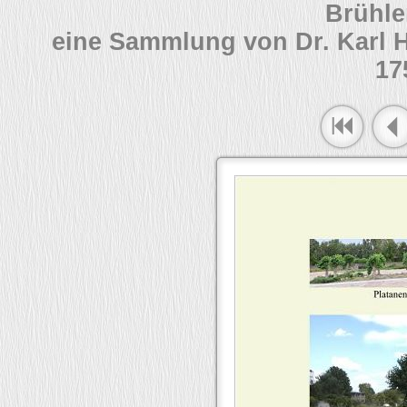
Brühle
eine Sammlung von Dr. Karl 
17