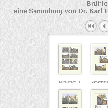
Brühle
eine Sammlung von Dr. Karl 
Margaretenhof 043
Margaretenho