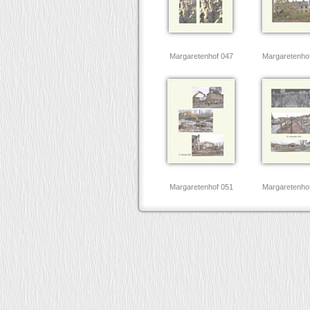
Margaretenhof 047
Margaretenho
Margaretenhof 051
Margaretenho